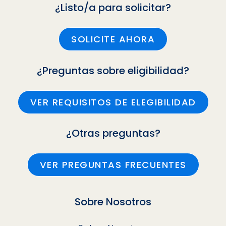
¿Listo/a para solicitar?
SOLICITE AHORA
¿Preguntas sobre eligibilidad?
VER REQUISITOS DE ELEGIBILIDAD
¿Otras preguntas?
VER PREGUNTAS FRECUENTES
Sobre Nosotros