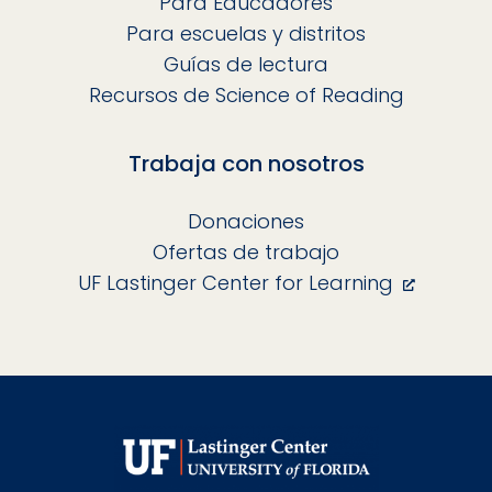
Para Educadores
Para escuelas y distritos
Guías de lectura
Recursos de Science of Reading
Trabaja con nosotros
Donaciones
Ofertas de trabajo
UF Lastinger Center for Learning