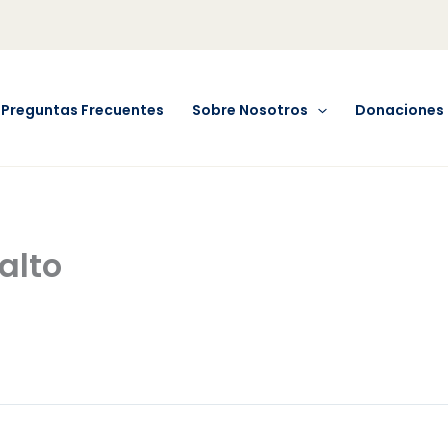
Preguntas Frecuentes
Sobre Nosotros
Donaciones
alto