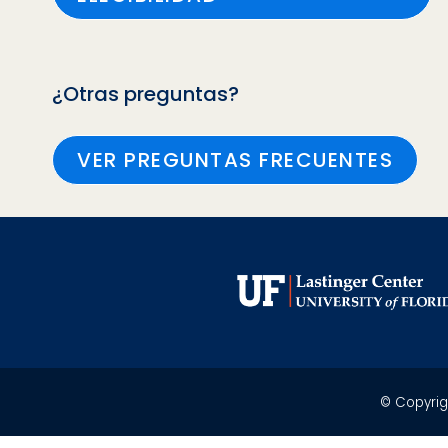
¿Otras preguntas?
VER PREGUNTAS FRECUENTES
© Copyrigh