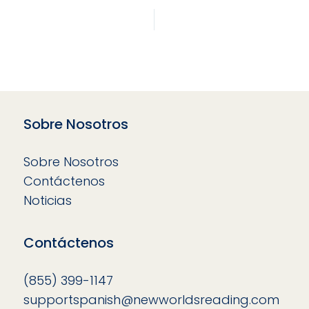
Sobre Nosotros
Sobre Nosotros
Contáctenos
Noticias
Contáctenos
(855) 399-1147
supportspanish@newworldsreading.com