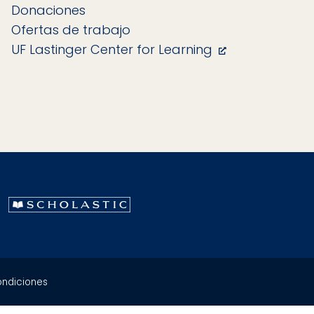
Donaciones
Ofertas de trabajo
UF Lastinger Center for Learning
ondiciones