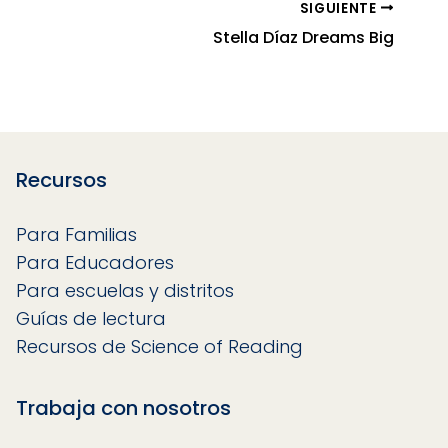
SIGUIENTE
Stella Díaz Dreams Big
Recursos
Para Familias
Para Educadores
Para escuelas y distritos
Guías de lectura
Recursos de Science of Reading
Trabaja con nosotros