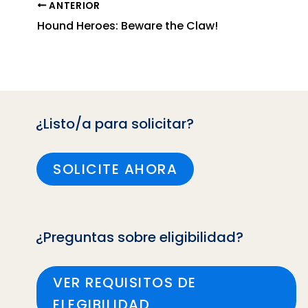
ANTERIOR
Hound Heroes: Beware the Claw!
¿Listo/a para solicitar?
SOLICITE AHORA
¿Preguntas sobre eligibilidad?
VER REQUISITOS DE
ELEGIBILIDAD