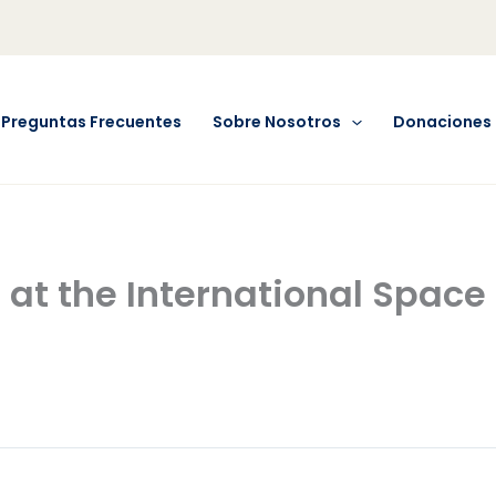
Preguntas Frecuentes
Sobre Nosotros
Donaciones
 at the International Space