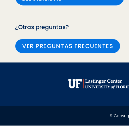
¿Otras preguntas?
VER PREGUNTAS FRECUENTES
© Copyrigh