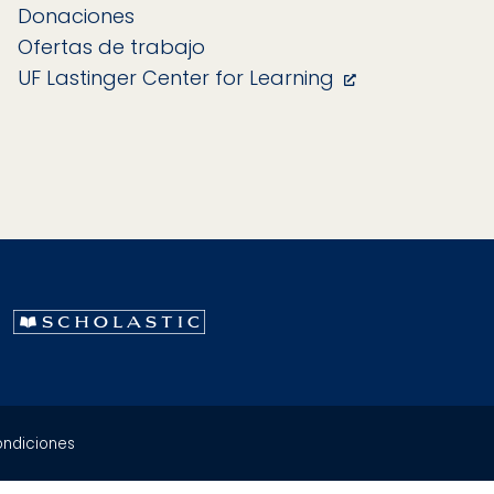
Donaciones
Ofertas de trabajo
UF Lastinger Center for Learning
ondiciones