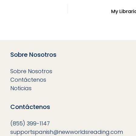
Sobre Nosotros
Sobre Nosotros
Contáctenos
Noticias
Contáctenos
(855) 399-1147
supportspanish@newworldsreading.com