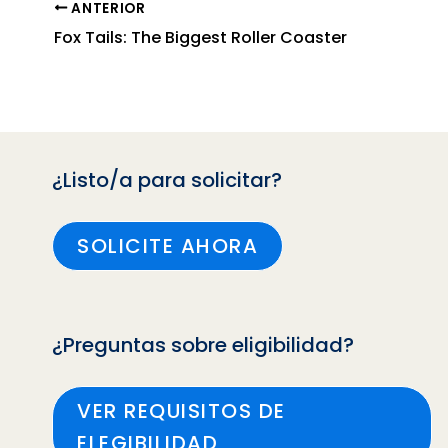
ANTERIOR
Fox Tails: The Biggest Roller Coaster
¿Listo/a para solicitar?
SOLICITE AHORA
¿Preguntas sobre eligibilidad?
VER REQUISITOS DE
ELEGIBILIDAD