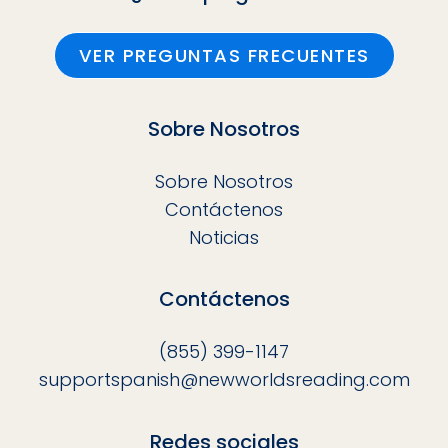
VER PREGUNTAS FRECUENTES
Sobre Nosotros
Sobre Nosotros
Contáctenos
Noticias
Contáctenos
(855) 399-1147
supportspanish@newworldsreading.com
Redes sociales