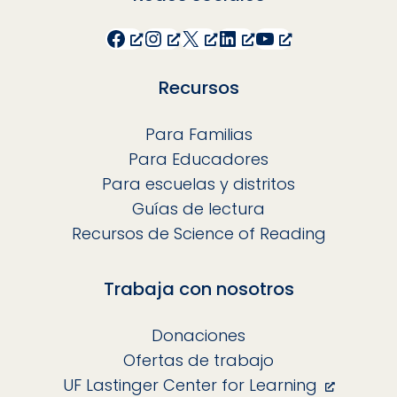
Facebook
Instagram
X
LinkedIn
YouTube
Recursos
Para Familias
Para Educadores
Para escuelas y distritos
Guías de lectura
Recursos de Science of Reading
Trabaja con nosotros
Donaciones
Ofertas de trabajo
UF Lastinger Center for Learning