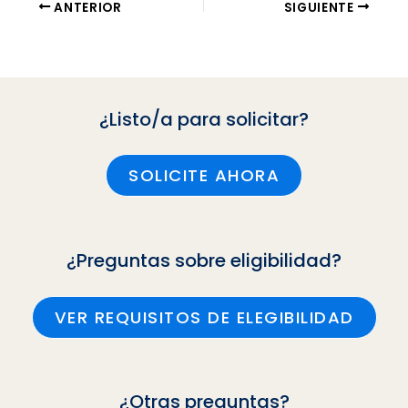
ANTERIOR
SIGUIENTE
¿Listo/a para solicitar?
SOLICITE AHORA
¿Preguntas sobre eligibilidad?
VER REQUISITOS DE ELEGIBILIDAD
¿Otras preguntas?